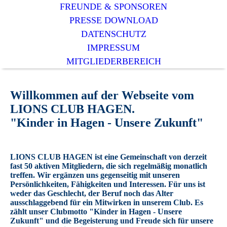
FREUNDE & SPONSOREN
PRESSE DOWNLOAD
DATENSCHUTZ
IMPRESSUM
MITGLIEDERBEREICH
Willkommen auf der Webseite vom
LIONS CLUB HAGEN.
"Kinder in Hagen - Unsere Zukunft"
LIONS CLUB HAGEN ist eine Gemeinschaft von derzeit
fast 50 aktiven Mitgliedern, die sich regelmäßig monatlich
treffen. Wir ergänzen uns gegenseitig mit unseren
Persönlichkeiten, Fähigkeiten und Interessen. Für uns ist
weder das Geschlecht, der Beruf noch das Alter
ausschlaggebend für ein Mitwirken in unserem Club. Es
zählt unser Clubmotto "Kinder in Hagen - Unsere
Zukunft" und die Begeisterung und Freude sich für unsere