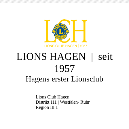
LIONS HAGEN | seit
1957
Hagens erster Lionsclub
Lions Club Hagen
Distrikt 111 | Westfalen- Ruhr
Region III 1