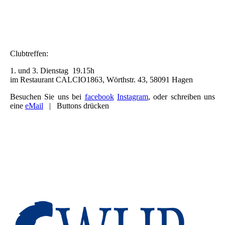
Clubtreffen:
1. und 3. Dienstag 19.15h
im Restaurant CALCIO1863, Wörthstr. 43, 58091 Hagen
Besuchen Sie uns bei
facebook
Instagram
, oder schreiben uns
eine
eMail
| Buttons drücken