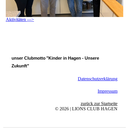
Aktivitäten --->
unser Clubmotto
"Kinder in Hagen - Unsere
Zukunft"
Datenschutzerklärung
Impressum
zurück zur Startseite
© 2026 | LIONS CLUB HAGEN