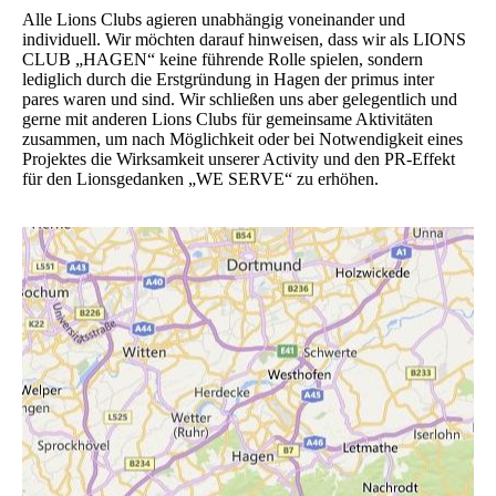
Alle Lions Clubs agieren unabhängig voneinander und
individuell. Wir möchten darauf hinweisen, dass wir als LIONS
CLUB „HAGEN“ keine führende Rolle spielen, sondern
lediglich durch die Erstgründung in Hagen der primus inter
pares waren und sind. Wir schließen uns aber gelegentlich und
gerne mit anderen Lions Clubs für gemeinsame Aktivitäten
zusammen, um nach Möglichkeit oder bei Notwendigkeit eines
Projektes die Wirksamkeit unserer Activity und den PR-Effekt
für den Lionsgedanken „WE SERVE“ zu erhöhen.